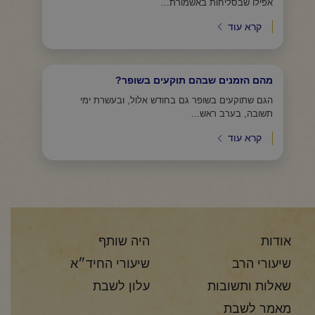
אפילו שבסליחות באשמורת...
קרא עוד
מהם הזמנים שבהם תוקעים בשופר?
הגם שתוקעים בשופר גם בחודש אלול, ובעשרת ימי
תשובה, בערב ראש...
קרא עוד
אודות
היה שותף
שיעורי הרב
שיעורי החיד״א
שאלות ותשובות
עלון לשבת
מאמר לשבת