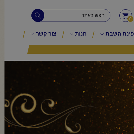
0
ינת השבת
חנות
צור קשר