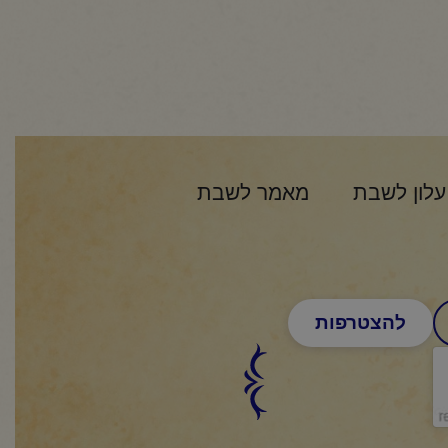
עלון לשבת
מאמר לשבת