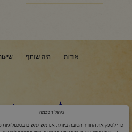
`
אודות
היה שותף
שיעור
הצטרפות למסר 
ניהול הסכמה
כדי לספק את החוויה הטובה ביותר, אנו משתמשים בטכנולוגיות כמ