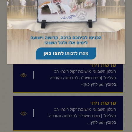
תפריט קטגוריות
פרשת ויחי
העלון השבועי מישיבת "קול רינה- רב
פעלים" |טבת תשפ"ו להדפסה והורדה
בקובץ pdf לחץ כאן>
פרשת ויחי
העלון השבועי מישיבת "קול רינה- רב
פעלים" |טבת תשפ"ה להדפסה והורדה
בקובץ pdf לחץ כאן>
פרשת ויחי
העלון השבועי מישיבת "קול רינה- רב
פעלים" | טבת תשפ"ד להדפסה והורדה
בקובץ pdf לחץ...