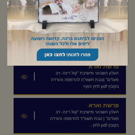
תפריט קטגוריות
פרשת וארא
העלון השבועי מישיבת "קול רינה- רב
פעלים" |טבת תשפ"ו להדפסה והורדה
בקובץ pdf לחץ כאן>
פרשת וארא
העלון השבועי מישיבת "קול רינה- רב
פעלים" |טבת תשפ"ה להדפסה והורדה
בקובץ pdf לחץ כאן>
פרשת וארא
העלון השבועי מישיבת "קול רינה- רב
פעלים" | טבת תשפ"ד להדפסה והורדה
בקובץ pdf לחץ...