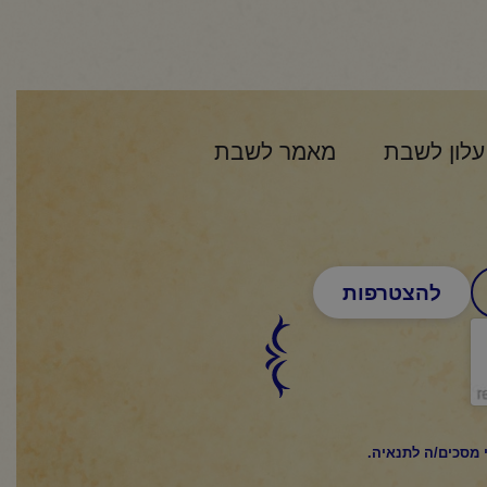
עלון לשבת
מאמר לשבת