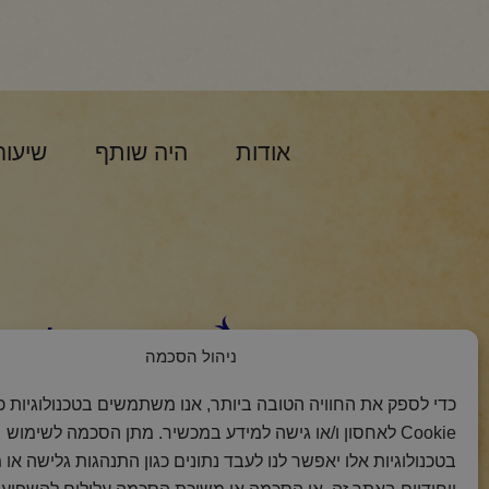
`
אודות
היה שותף
שיעור
הצטרפות למסר 
ניהול הסכמה
כדי לספק את החוויה הטובה ביותר, אנו משתמשים בטכנולוגיות כמ
Cookie לאחסון ו/או גישה למידע במכשיר. מתן הסכמה לשימוש
בטכנולוגיות אלו יאפשר לנו לעבד נתונים כגון התנהגות גלישה או 