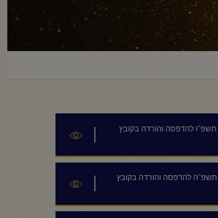
ן תשפ"ו להדפסה והורדה בקובץ
ון תשפ"ה להדפסה והורדה בקובץ