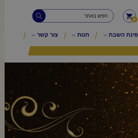
0
ינת השבת
חנות
צור קשר