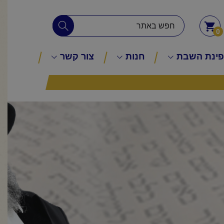
0
ינת השבת
חנות
צור קשר