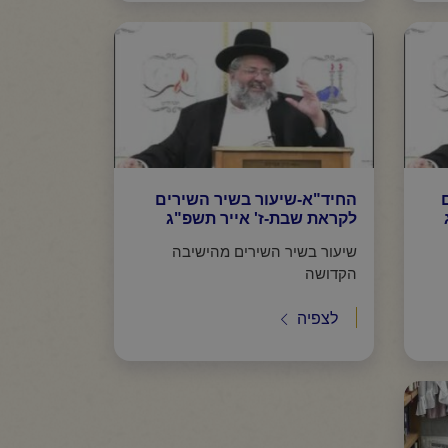
החיד"א-שיעור בשיר השירים
לקראת שבת-ז' אייר תשפ"ג
שיעור בשיר השירים מהישיבה
הקדושה
לצפיה