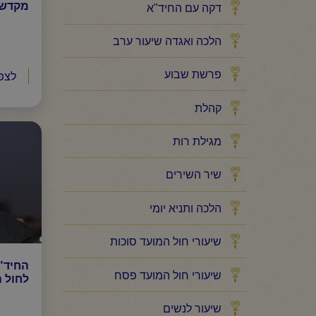
מקדשי 
דקה עם החיד"א
הלכה ואגדה שיעור ערב
פרשת שבוע
לצפ
קהלת
מגילת רות
שיר השירים
הלכה ותניא יומי
שיעורי חול המועד סוכות
החיד"
שיעורי חול המועד פסח
לחול ה
שיעור לנשים