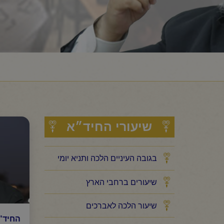
שיעורי החיד״א
בגובה העיניים הלכה ותניא יומי
שיעורים ברחבי הארץ
שיעור הלכה לאברכים
החיד"