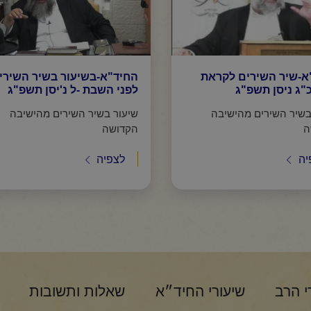
א-שיר השירים לקראת
החיד"א-בשיעור בשיר השירי
"ג ניסן תשפ"ג
לפני השבת -ל נ'יסן תשפ"ג
בשיר השירים מהישיבה
שיעור בשיר השירים מהישיבה
ה
הקדושה
יה
לצפיה
י הרב
שיעורי החיד״א
שאלות ותשובות