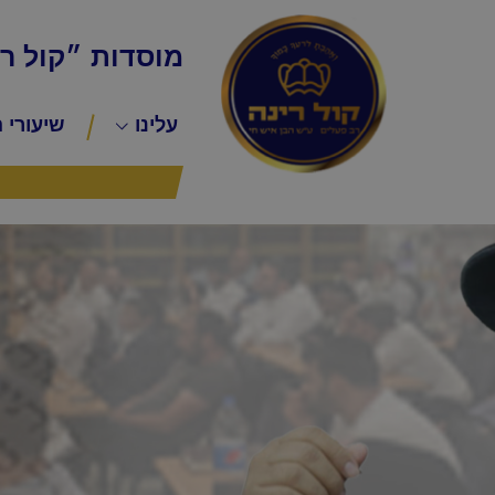
מוסדות ״קול ר
עלינו
שיעורי 