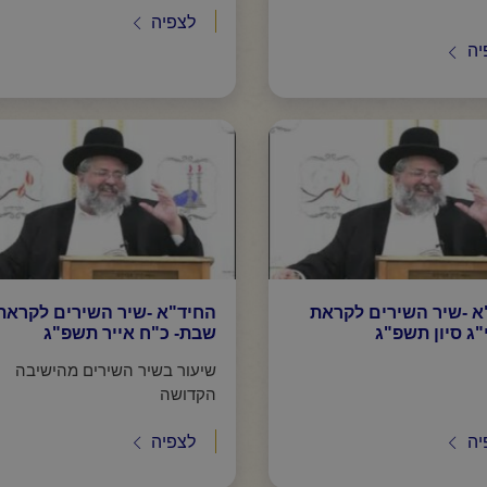
לצפיה
יה
א -שיר השירים לקראת
החיד"א -שיר השירים לקראת
ג סיון תשפ"ג
שבת- כ"ח אייר תשפ"ג
שיעור בשיר השירים מהישיבה
הקדושה
יה
לצפיה