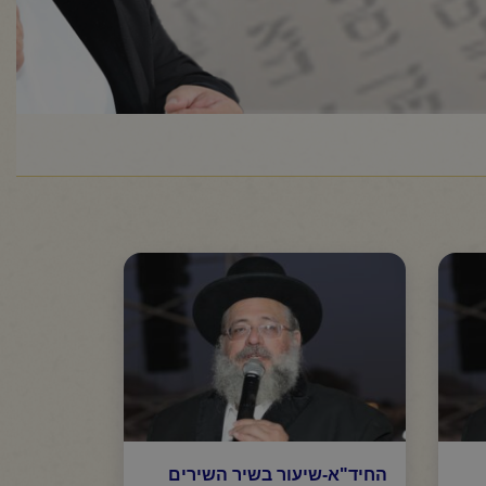
החיד"א-שיעור בשיר השירים