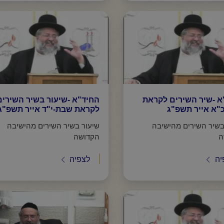
א -שיר השירים לקראת
החיד"א -שיעור בשיר השירים
"א אייר תשפ"ג
לקראת שבת-י"ד אייר תשפ"ג
בשיר השירים מהישיבה
שיעור בשיר השירים מהישיבה
ה
הקדושה
יה
לצפיה