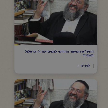
החיד"א-השיעור החודשי לנשים אור ל- כו אלול
תשפ"ד
לצפיה