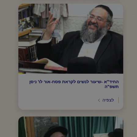
החיד"א -שיעור לנשים לקראת פסח-אור לו' ניסן
תשפ"ה
לצפיה