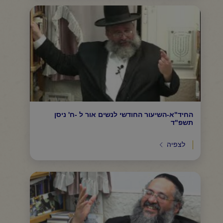
החיד"א-השיעור החודשי לנשים אור ל -ח' ניסן
תשפ"ד
לצפיה