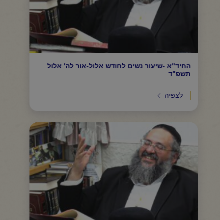
החיד"א -שיעור נשים לחודש אלול-אור לה' אלול
תשפ"ד
לצפיה