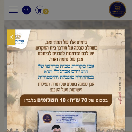
0
X
שיעור לנשים
ראשי
שיעורי החיד"א
שיעור לנשים
/
/