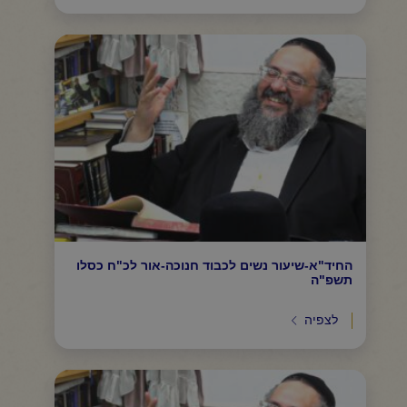
החיד"א-שיעור נשים לכבוד חנוכה-אור לכ"ח כסלו
תשפ"ה
לצפיה