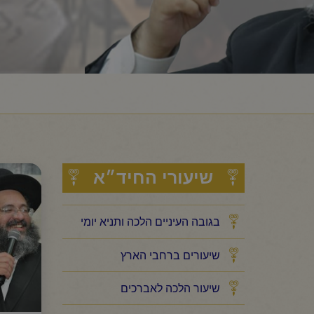
שיעורי החיד״א
בגובה העיניים הלכה ותניא יומי
שיעורים ברחבי הארץ
שיעור הלכה לאברכים