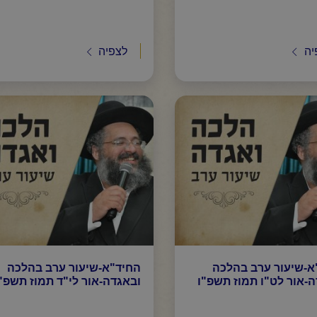
יה
לצפיה
א-שיעור ערב בהלכה
החיד"א-שיעור ערב בהלכה
-אור לט"ו תמוז תשפ"ו
ובאגדה-אור לי"ד תמוז תשפ"