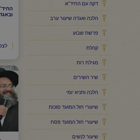
דקה עם החיד"א
החיד"
ובאגדה
הלכה ואגדה שיעור ערב
פרשת שבוע
לצפ
קהלת
מגילת רות
שיר השירים
הלכה ותניא יומי
שיעורי חול המועד סוכות
שיעורי חול המועד פסח
שיעור לנשים