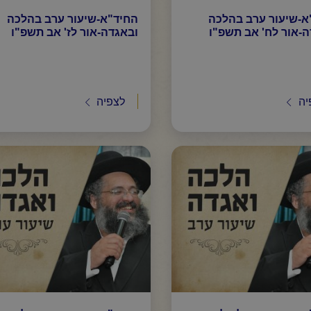
א-שיעור ערב בהלכה
החיד"א-שיעור ערב בהלכה
-אור לח' אב תשפ"ו
ובאגדה-אור לז' אב תשפ"ו
יה
לצפיה