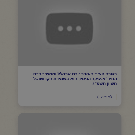
בגובה העיניים-הרב יורם אברג'ל וממשיך דרכו
החיד"א-עיקר הניסיון הוא בשמירת הקדושה-ז'
חשוון תשפ"ג
לצפיה