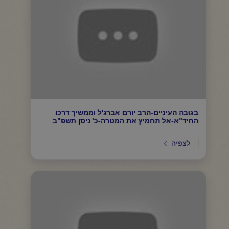
בגובה העיניים-הרב יורם אברג'ל וממשיך דרכו
החיד"א-אל תחמיץ את המטרה-כ' ניסן תשפ"ב
לצפיה