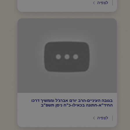
לצפיה
בגובה העיניים-הרב יורם אברג'ל וממשיך דרכו
החיד"א-חתונה בכאילו-כ"ח ניסן תשפ"ב
לצפיה