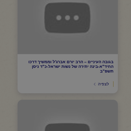
בגובה העיניים – הרב יורם אברג'ל וממשיך דרכו
החיד"א-בינה יתירה של נשות ישראל-כ"ד ניסן
תשפ"ב
לצפיה