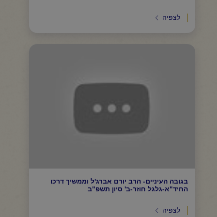
לצפיה
בגובה העיניים- הרב יורם אברג'ל וממשיך דרכו
החיד"א-גלגל חוזר-ב' סיון תשפ"ב
לצפיה