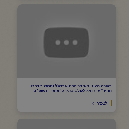
בגובה העיניים-הרב יורם אברג'ל וממשיך דרכו
החיד"א-תדאג לשלם בזמן-כ"א אייר תשפ"ב
לצפיה