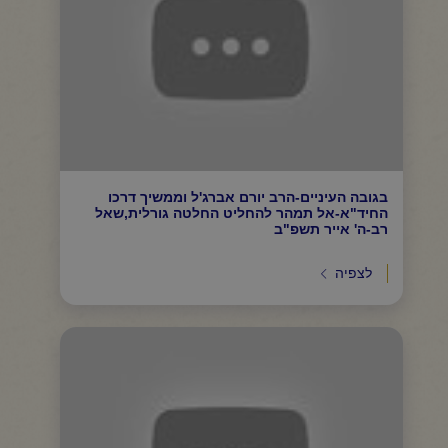
בגובה העיניים-הרב יורם אברג'ל וממשיך דרכו
החיד"א-אל תמהר להחליט החלטה גורלית,שאל
רב-ה' אייר תשפ"ב
לצפיה