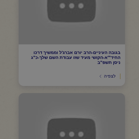
בגובה העיניים-הרב יורם אברג'ל וממשיך דרכו
החיד"'א-הקושי מעיד שזו עבודת השם שלך-כ"ג
ניסן תשפ"ב
לצפיה