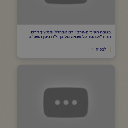
בגובה העיניים-הרב יורם אברג'ל וממשיך דרכו
החיד"א-הסר כל שנאה מליבך-י"ח ניסן תשפ"ב
לצפיה