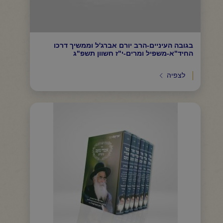
בגובה העיניים-הרב יורם אברג'ל וממשיך דרכו
החיד"א-משפיל ומרים-י"ז חשוון תשפ"ג
לצפיה