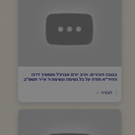
בגובה העיניים- הרב יורם אברג'ל וממשיך דרכו
החיד"א-תודה על כל נשימה ונשימה-ז' אייר תשפ"ב
לצפיה