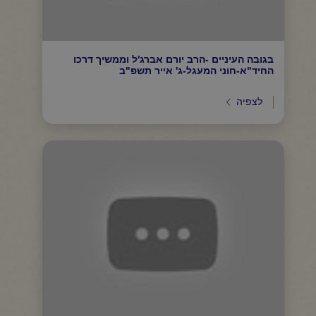
בגובה העיניים -הרב יורם אברג'ל וממשיך דרכו
החיד"א-חוני המעגל-ג' אייר תשפ"ב
לצפיה