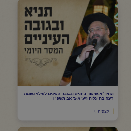
החיד"א-שיעור בתניא ובגובה העינים לעילוי נשמת
רינה בת עליה זיע"א-ג' אב תשפ"ו
לצפיה