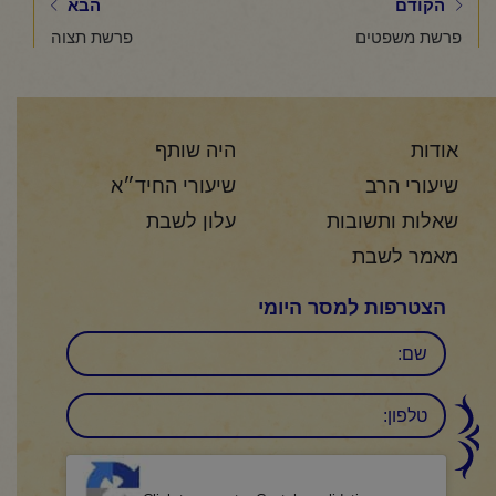
הקודם
הבא
פרשת משפטים
פרשת תצוה
אודות
היה שותף
שיעורי הרב
שיעורי החיד״א
שאלות ותשובות
עלון לשבת
מאמר לשבת
הצטרפות למסר היומי
שם
טלפון:
CAPTCHA