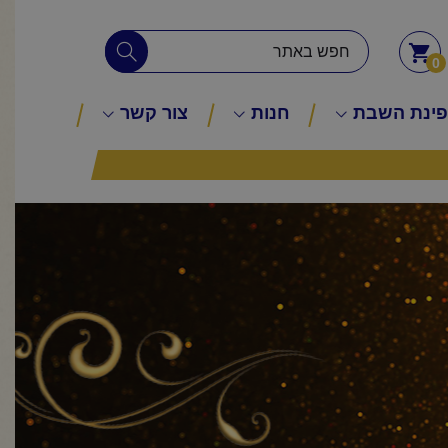
0
ינת השבת
חנות
צור קשר