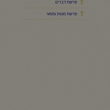
פרשת דברים
פרשת מטות ומסעי