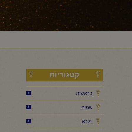
קטגוריות
בראשית
שמות
ויקרא