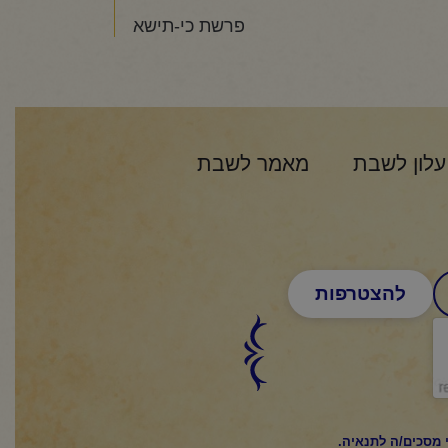
פרשת כי-תישא
עלון לשבת
מאמר לשבת