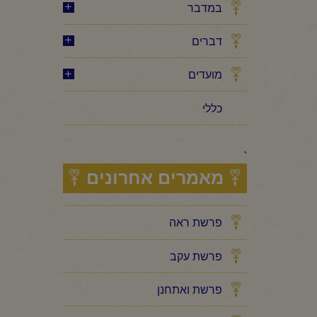
במדבר
דברים
מועדים
כללי
`
מאמרים אחרונים
פרשת ראה
פרשת עקב
פרשת ואתחנן