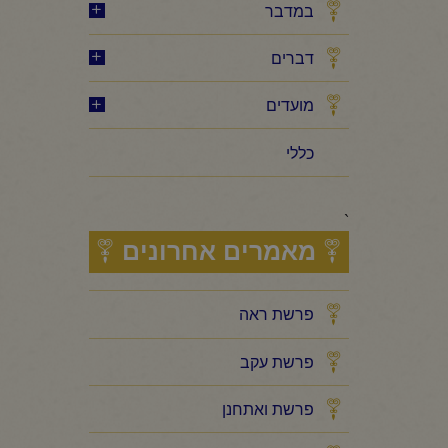
במדבר
דברים
מועדים
כללי
`
מאמרים אחרונים
פרשת ראה
פרשת עקב
פרשת ואתחנן