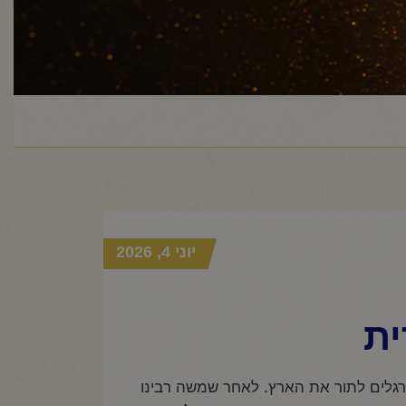
יוני 4, 2026
ת
רגלים לתור את הארץ. לאחר שמשה רבינו