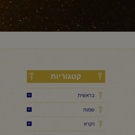
קטגוריות
בראשית
שמות
ויקרא