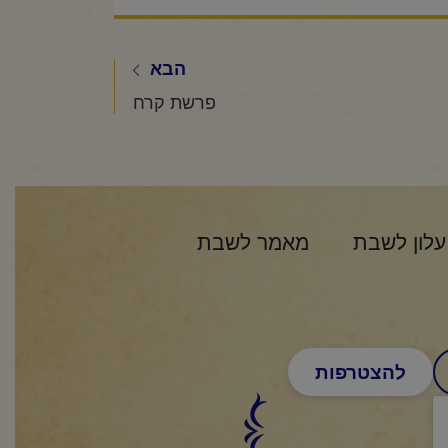
הבא
פרשת קרח
עלון לשבת
מאמר לשבת