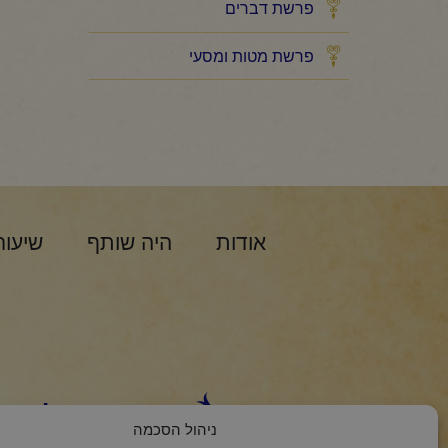
פרשת דברים
פרשת מטות ומסעי
אודות
היה שותף
שיעור
הצטרפות למסר 
ניהול הסכמה