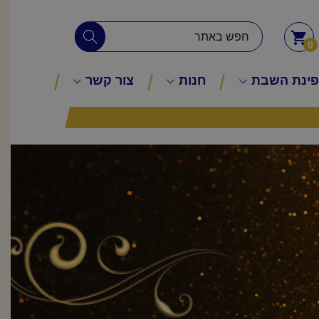
0
ינת השבת
חנות
צור קשר