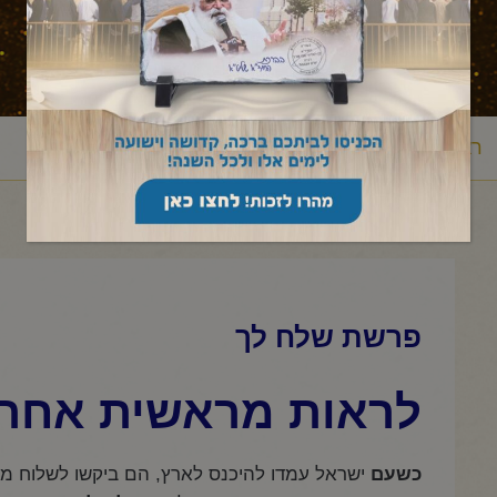
ראשי
מאמר לשבת
במדבר
שלח לך
פרשת שלח לך
/
/
/
/
פרשת שלח לך
לראות מראשית אחרי
כשעם
ישראל עמדו להיכנס לארץ, הם ביקשו לשלוח מ