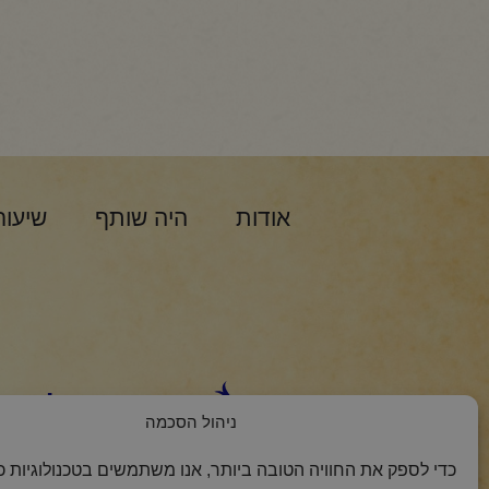
אודות
היה שותף
שיעור
הצטרפות למסר 
ניהול הסכמה
כדי לספק את החוויה הטובה ביותר, אנו משתמשים בטכנולוגיות כמ