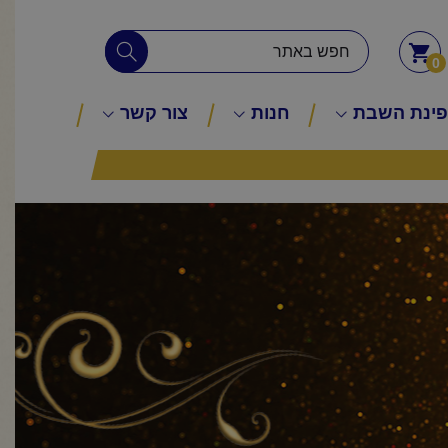
0
ינת השבת
חנות
צור קשר