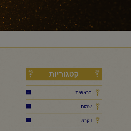
קטגוריות
בראשית
שמות
ויקרא