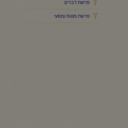
פרשת דברים
פרשת מטות ומסעי