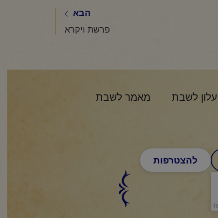
הבא
פרשת ויקרא
עלון לשבת
מאמר לשבת