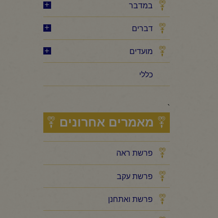
במדבר
דברים
מועדים
כללי
`
מאמרים אחרונים
פרשת ראה
פרשת עקב
פרשת ואתחנן