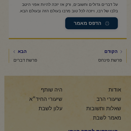
על דברים גדולים וחשובים, ורק אז יזכה להיות אפוי היטב
בלבו של רבו, ויזכה לכל טוב מרבו בעולם הזה ובעולם הבא.
הדפס מאמר
הקודם
הבא
פרשת פינחס
פרשת דברים
אודות
היה שותף
שיעורי הרב
שיעורי החיד״א
שאלות ותשובות
עלון לשבת
מאמר לשבת