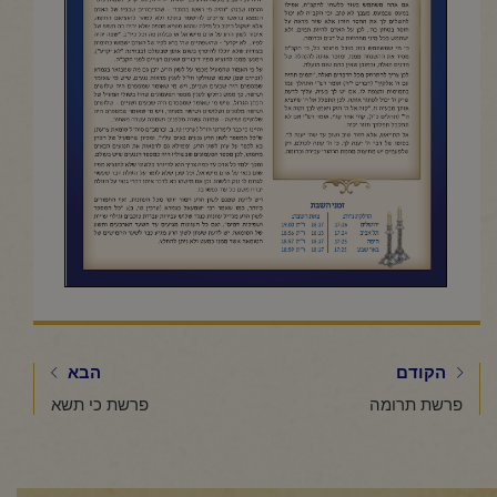
הקודם
הבא
פרשת תרומה
פרשת כי תשא