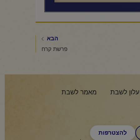
הבא
פרשת קרח
עלון לשבת
מאמר לשבת