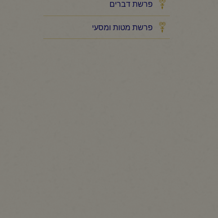
פרשת דברים
פרשת מטות ומסעי