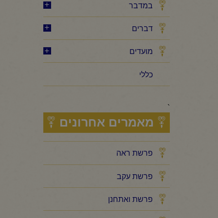
במדבר
דברים
מועדים
כללי
`
מאמרים אחרונים
פרשת ראה
פרשת עקב
פרשת ואתחנן