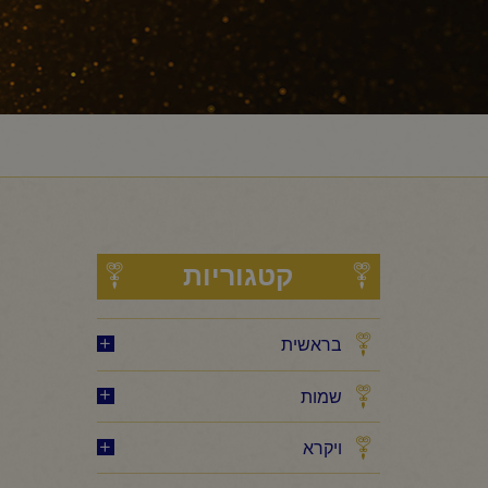
קטגוריות
בראשית
שמות
ויקרא