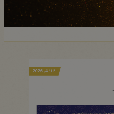
יוני 4, 2026
ו