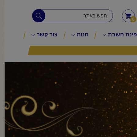
0
ינת השבת
חנות
צור קשר