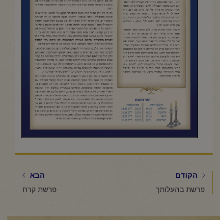
הקודם
הבא
פרשת בהעלותך
פרשת קרח