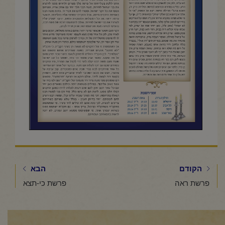
הקודם
הבא
פרשת ראה
פרשת כי-תצא