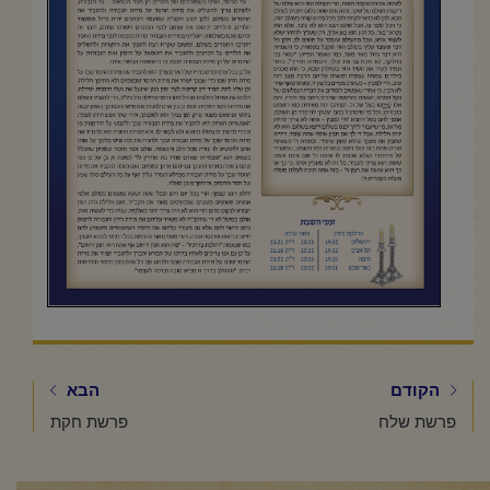
הקודם
הבא
פרשת שלח
פרשת חקת