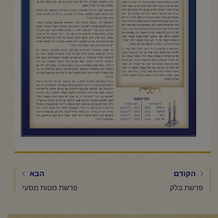
הקודם
הבא
פרשת בלק
פרשת מטות מסעי