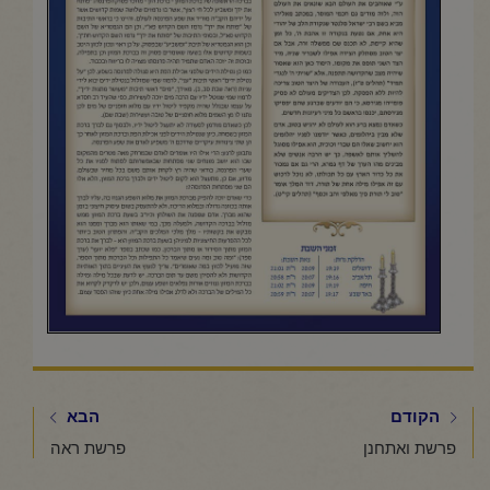
הקודם
הבא
פרשת ואתחנן
פרשת ראה