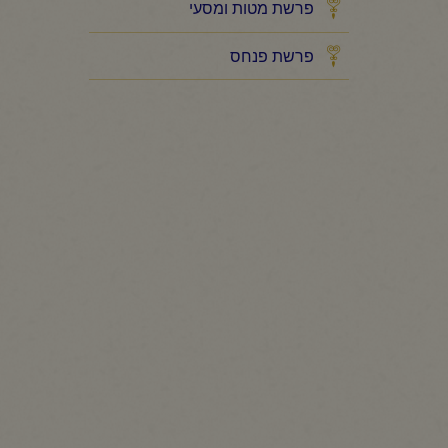
פרשת מטות ומסעי
פרשת פנחס