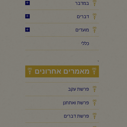
במדבר
דברים
מועדים
כללי
`
מאמרים אחרונים
פרשת עקב
פרשת ואתחנן
פרשת דברים