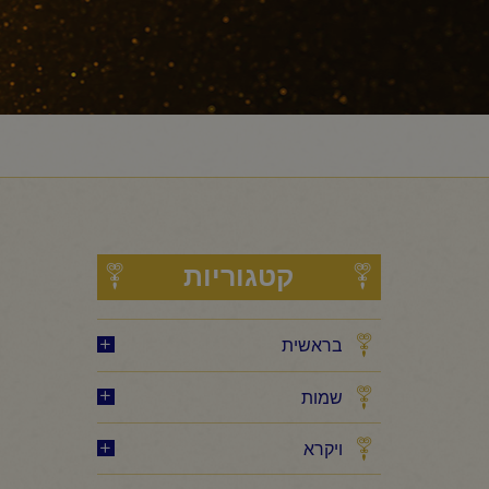
קטגוריות
בראשית
שמות
ויקרא