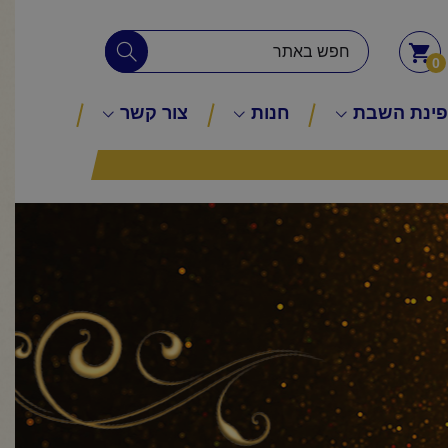
0
ינת השבת
חנות
צור קשר