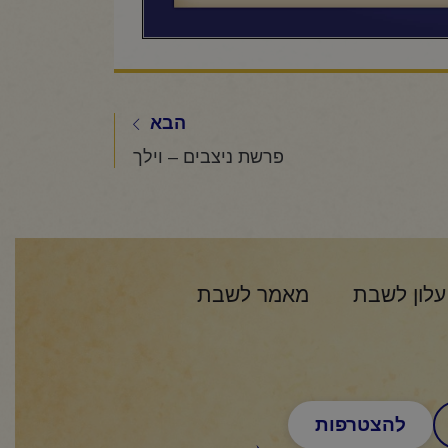
הבא
פרשת ניצבים – וילך
עלון לשבת
מאמר לשבת