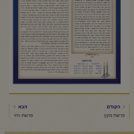
הקודם
הבא
פרשת מקץ
פרשת ויחי