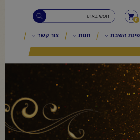
0
ינת השבת
חנות
צור קשר