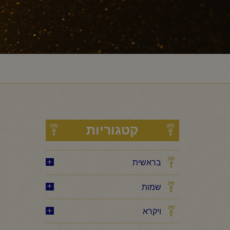
קטגוריות
בראשית
שמות
ויקרא