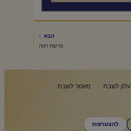
הבא
פרשת ראה
עלון לשבת
מאמר לשבת