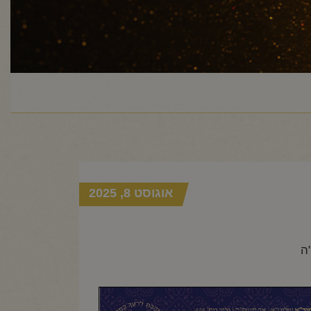
אוגוסט 8, 2025
ה