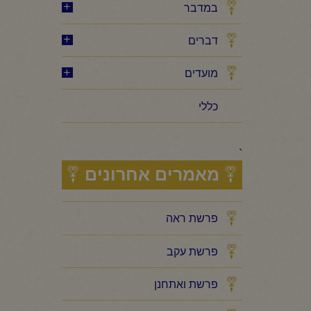
במדבר
דברים
מועדים
כללי
`
מאמרים אחרונים
פרשת ראה
פרשת עקב
פרשת ואתחנן