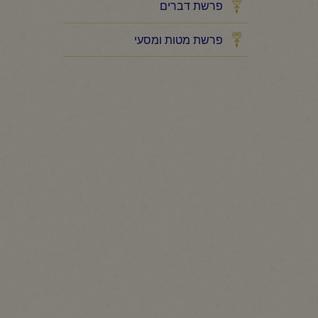
פרשת דברים
פרשת מטות ומסעי