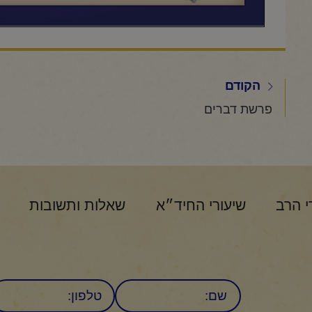
הקודם
פרשת דברים
י הרב
שיעורי החיד״א
שאלות ותשובות
שם
טלפון: