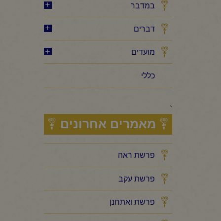
במדבר
דברים
מועדים
כללי
`
מאמרים אחרונים
פרשת ראה
פרשת עקב
פרשת ואתחנן