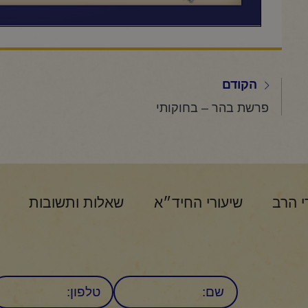
הקודם
פרשת בהר – בחוקותי
י הרב
שיעורי החיד״א
שאלות ותשובות
שם
טלפון: