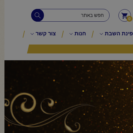
0
ינת השבת
חנות
צור קשר