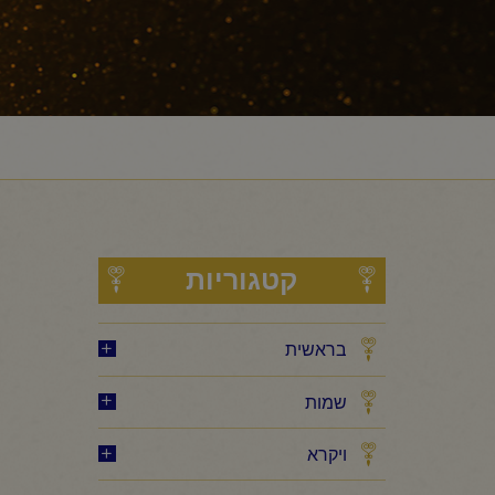
קטגוריות
בראשית
שמות
ויקרא