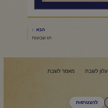
הבא
חג שבועות
עלון לשבת
מאמר לשבת