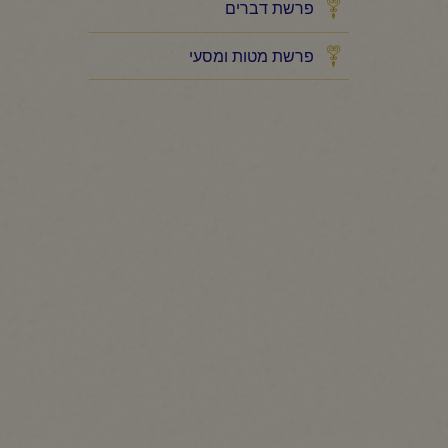
פרשת דברים
פרשת מטות ומסעי