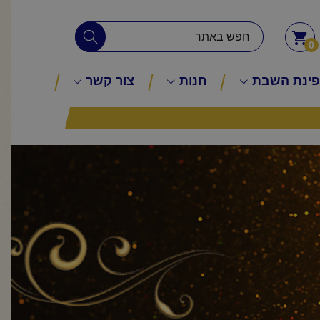
0
ינת השבת
חנות
צור קשר