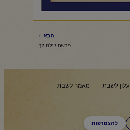
הבא
פרשת שלח לך
עלון לשבת
מאמר לשבת