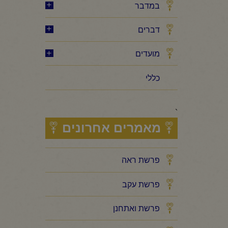
במדבר
דברים
מועדים
כללי
`
מאמרים אחרונים
פרשת ראה
פרשת עקב
פרשת ואתחנן