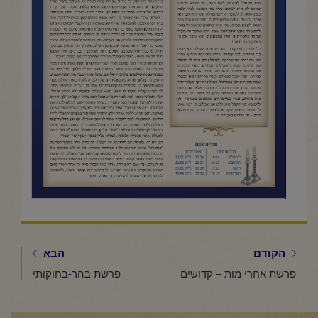
הקודם
הבא
פרשת אחרי מות – קדושים
פרשת בהר-בחוקותי