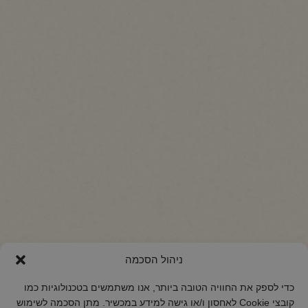
ניהול הסכמה
כדי לספק את החוויה הטובה ביותר, אנו משתמשים בטכנולוגיות כמו
קובצי Cookie לאחסון ו/או גישה למידע במכשיר. מתן הסכמה לשימוש