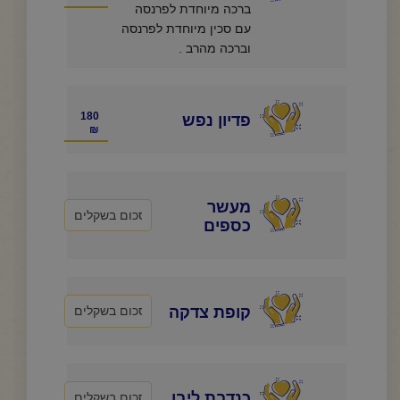
ברכה מיוחדת לפרנסה
עם סכין מיוחדת לפרנסה
וברכה מהרב .
180
פדיון נפש
₪
מעשר
כספים
קופת צדקה
כנדבת ליבו