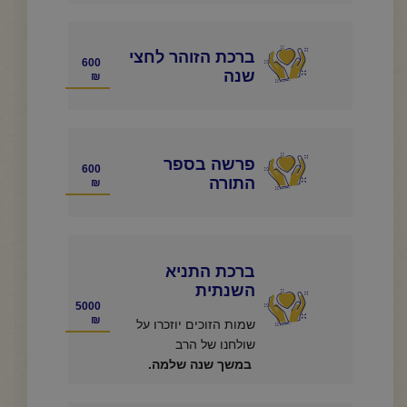
ברכת הזוהר לחצי
600
שנה
₪
פרשה בספר
600
התורה
₪
ברכת התניא
השנתית
5000
₪
שמות הזוכים יוזכרו על
שולחנו של הרב
במשך שנה שלמה.