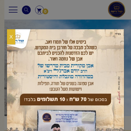
0
X
אזכיר על הציון
ראשי
אזכיר על הציון
/