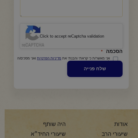
CAPTCHA
Click to accept reCaptcha validation.
הסכמה
*
אני מאשר/ת כי קראתי והבנתי את
מדיניות הפרטיות
ואני מסכים/ה
לתנאיה.
אודות
היה שותף
שיעורי הרב
שיעורי החיד״א